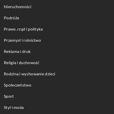
Nieruchomości
Podróże
Prawo, rząd i polityka
Przemysł i rolnictwo
Reklama i druk
Religia i duchowość
Rodzina i wychowanie dzieci
Społeczeństwo
Sport
Styl i moda