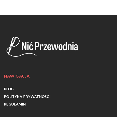
NAWIGACJA
BLOG
POLITYKA PRYWATNOŚCI
REGULAMIN