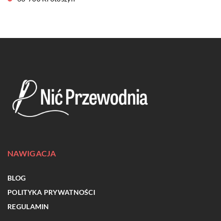
NAWIGACJA
BLOG
POLITYKA PRYWATNOŚCI
REGULAMIN