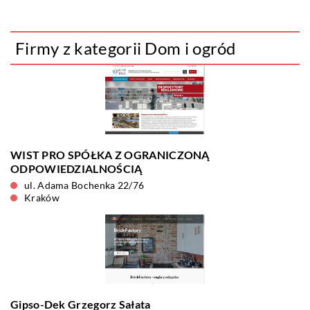
Firmy z kategorii Dom i ogród
WIST PRO SPÓŁKA Z OGRANICZONĄ
ODPOWIEDZIALNOŚCIĄ
ul. Adama Bochenka 22/76
Kraków
Gipso-Dek Grzegorz Sałata