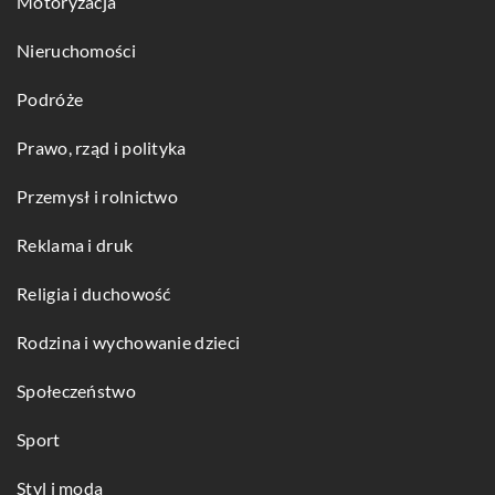
Motoryzacja
Nieruchomości
Podróże
Prawo, rząd i polityka
Przemysł i rolnictwo
Reklama i druk
Religia i duchowość
Rodzina i wychowanie dzieci
Społeczeństwo
Sport
Styl i moda