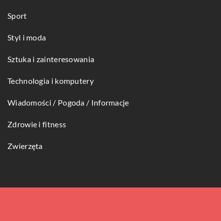
Sport
Styl i moda
Sztuka i zainteresowania
Technologia i komputery
Wiadomości / Pogoda / Informacje
Zdrowie i fitness
Zwierzęta