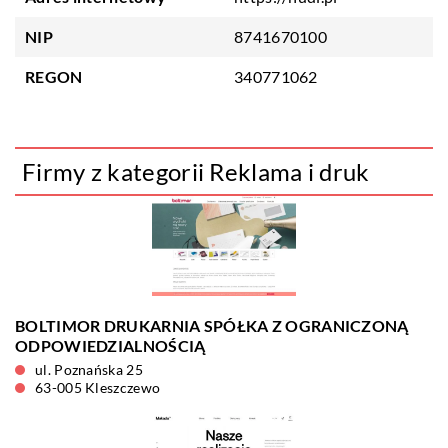
NIP
8741670100
REGON
340771062
Firmy z kategorii Reklama i druk
BOLTIMOR DRUKARNIA SPÓŁKA Z OGRANICZONĄ
ODPOWIEDZIALNOŚCIĄ
ul. Poznańska 25
63-005 Kleszczewo