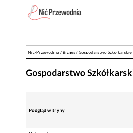
Nic-Przewodnia
/
Biznes
/
Gospodarstwo Szkółkarskie
Gospodarstwo Szkółkarsk
Podgląd witryny