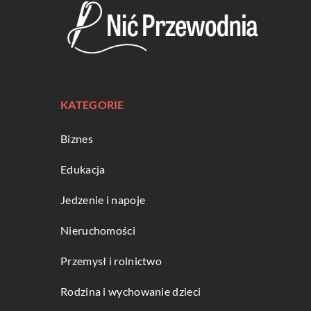
KATEGORIE
Biznes
Edukacja
Jedzenie i napoje
Nieruchomości
Przemysł i rolnictwo
Rodzina i wychowanie dzieci