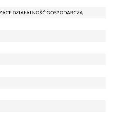
ZĄCE DZIAŁALNOŚĆ GOSPODARCZĄ