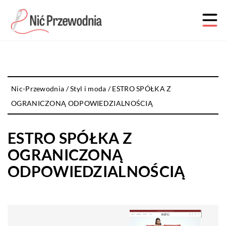
Nic-Przewodnia
/
Styl i moda
/
ESTRO SPÓŁKA Z
OGRANICZONĄ ODPOWIEDZIALNOŚCIĄ
ESTRO SPÓŁKA Z
OGRANICZONĄ
ODPOWIEDZIALNOŚCIĄ