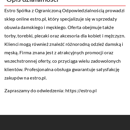
Estro Spółka z Ograniczoną Odpowiedzialnością prowadzi
sklep online estro.pl, który specjalizuje się w sprzedaży
obuwia damskiego i męskiego. Oferta obejmuje także
torby, torebki, plecaki oraz akcesoria dla kobiet i mężczyzn.
Klienci mogą również znaleźć różnorodną odzież damską i
męską. Firma znana jest z atrakcyjnych promocji oraz
wszechstronnej oferty, co przyciąga wielu zadowolonych
klientów. Profesjonalna obsługa gwarantuje satysfakcję
zakupów na estro.pl.
Zapraszamy do odwiedzenia:
https://estro.pl