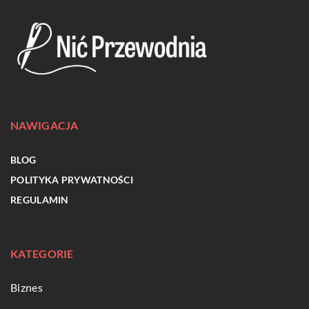
NAWIGACJA
BLOG
POLITYKA PRYWATNOŚCI
REGULAMIN
KATEGORIE
Biznes