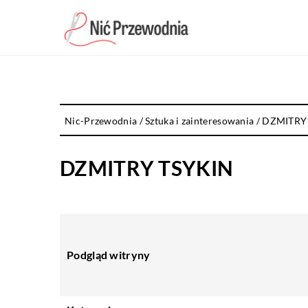
Nic-Przewodnia
/
Sztuka i zainteresowania
/
DZMITRY
DZMITRY TSYKIN
Podgląd witryny