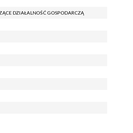
ZĄCE DZIAŁALNOŚĆ GOSPODARCZĄ