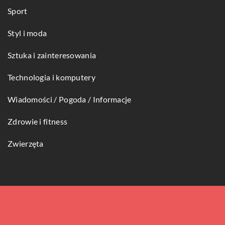
Sport
Styl i moda
Sztuka i zainteresowania
Technologia i komputery
Wiadomości / Pogoda / Informacje
Zdrowie i fitness
Zwierzęta