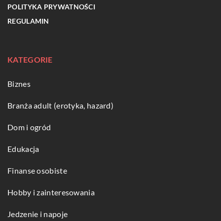
POLITYKA PRYWATNOŚCI
REGULAMIN
KATEGORIE
Biznes
Branża adult (erotyka, hazard)
Dom i ogród
Edukacja
Finanse osobiste
Hobby i zainteresowania
Jedzenie i napoje