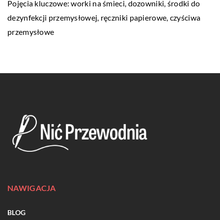
Pojęcia kluczowe: worki na śmieci, dozowniki,
środki do
dezynfekcji przemysłowej
, ręczniki papierowe, czyściwa
przemysłowe
NAWIGACJA
BLOG