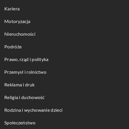
Kariera
Motoryzacja
Nieruchomości
Podróże
Prawo, rząd i polityka
Przemysł i rolnictwo
Reklama i druk
Religia i duchowość
Rodzina i wychowanie dzieci
Społeczeństwo