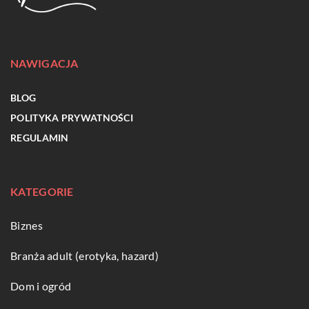
NAWIGACJA
BLOG
POLITYKA PRYWATNOŚCI
REGULAMIN
KATEGORIE
Biznes
Branża adult (erotyka, hazard)
Dom i ogród