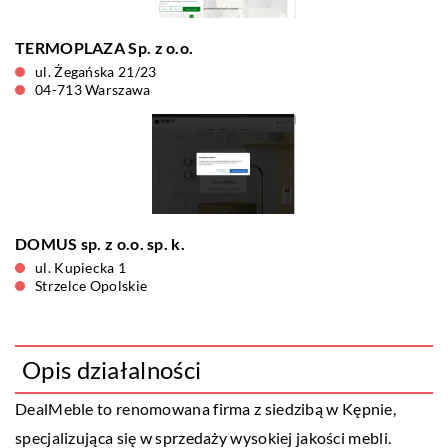
TERMOPLAZA Sp. z o.o.
ul. Żegańska 21/23
04-713 Warszawa
DOMUS sp. z o.o. sp. k.
ul. Kupiecka 1
Strzelce Opolskie
Opis działalności
DealMeble
to renomowana firma z siedzibą w Kępnie,
specjalizująca się w sprzedaży wysokiej jakości mebli.