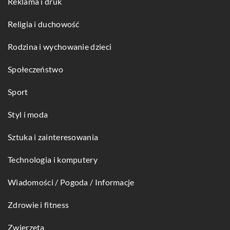
Reklama i druk
Religia i duchowość
Rodzina i wychowanie dzieci
Społeczeństwo
Sport
Styl i moda
Sztuka i zainteresowania
Technologia i komputery
Wiadomości / Pogoda / Informacje
Zdrowie i fitness
Zwierzęta