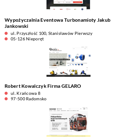
Wypożyczalnia Eventowa Turbonamioty Jakub
Jankowski
ul. Przyszłość 100, Stanisławów Pierwszy
05-126 Nieporęt
Robert Kowalczyk Firma GELARO
ul. Krańcowa 8
97-500 Radomsko