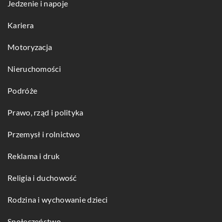
Jedzenie i napoje
Kariera
Motoryzacja
Nieruchomości
Podróże
Prawo, rząd i polityka
Przemysł i rolnictwo
Reklama i druk
Religia i duchowość
Rodzina i wychowanie dzieci
Społeczeństwo