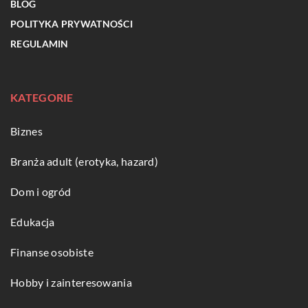
BLOG
POLITYKA PRYWATNOŚCI
REGULAMIN
KATEGORIE
Biznes
Branża adult (erotyka, hazard)
Dom i ogród
Edukacja
Finanse osobiste
Hobby i zainteresowania