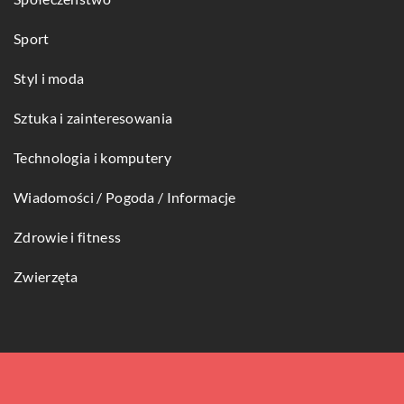
Sport
Styl i moda
Sztuka i zainteresowania
Technologia i komputery
Wiadomości / Pogoda / Informacje
Zdrowie i fitness
Zwierzęta