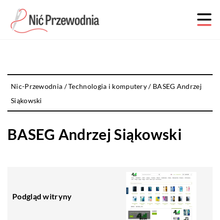
Nic-Przewodnia
/
Technologia i komputery
/
BASEG Andrzej
Siąkowski
BASEG Andrzej Siąkowski
Podgląd witryny