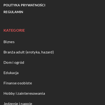
POLITYKA PRYWATNOŚCI
REGULAMIN
KATEGORIE
Biznes
Branża adult (erotyka, hazard)
Dom i ogród
Edukacja
Finanse osobiste
Hobby i zainteresowania
Jedzenie i napoje