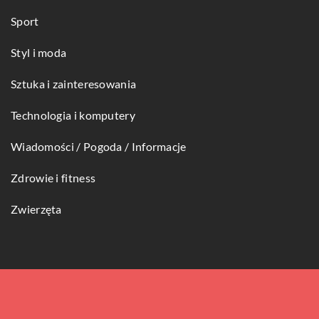
Sport
Styl i moda
Sztuka i zainteresowania
Technologia i komputery
Wiadomości / Pogoda / Informacje
Zdrowie i fitness
Zwierzęta