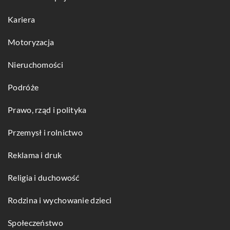
Kariera
Motoryzacja
Nieruchomości
Podróże
Prawo, rząd i polityka
Przemysł i rolnictwo
Reklama i druk
Religia i duchowość
Rodzina i wychowanie dzieci
Społeczeństwo