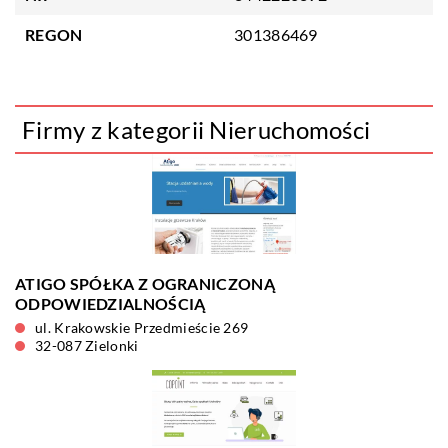
REGON
301386469
Firmy z kategorii Nieruchomości
ATIGO SPÓŁKA Z OGRANICZONĄ
ODPOWIEDZIALNOŚCIĄ
ul. Krakowskie Przedmieście 269
32-087 Zielonki