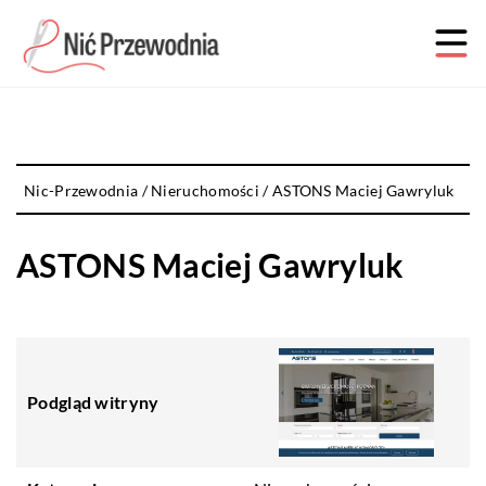
Nic-Przewodnia
/
Nieruchomości
/
ASTONS Maciej Gawryluk
ASTONS Maciej Gawryluk
Podgląd witryny