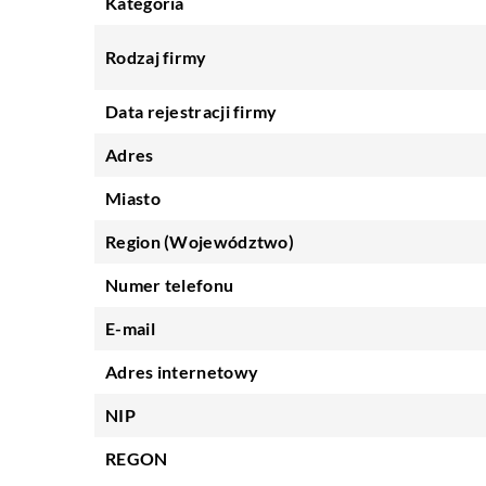
Kategoria
Rodzaj firmy
Data rejestracji firmy
Adres
Miasto
Region (Województwo)
Numer telefonu
E-mail
Adres internetowy
NIP
REGON