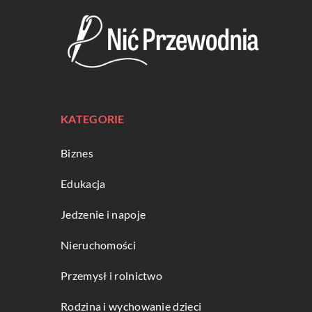
KATEGORIE
Biznes
Edukacja
Jedzenie i napoje
Nieruchomości
Przemysł i rolnictwo
Rodzina i wychowanie dzieci