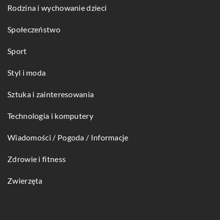
Rodzina i wychowanie dzieci
Społeczeństwo
Sport
Styl i moda
Sztuka i zainteresowania
Technologia i komputery
Wiadomości / Pogoda / Informacje
Zdrowie i fitness
Zwierzęta