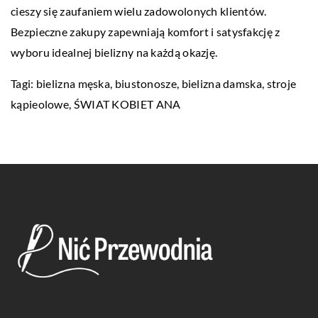
cieszy się zaufaniem wielu zadowolonych klientów.
Bezpieczne zakupy zapewniają komfort i satysfakcję z
wyboru idealnej bielizny na każdą okazję.
Tagi: bielizna męska, biustonosze, bielizna damska, stroje
kąpieolowe,
ŚWIAT KOBIET ANA