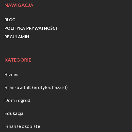
NAWIGACJA
BLOG
POLITYKA PRYWATNOŚCI
REGULAMIN
KATEGORIE
Biznes
Branża adult (erotyka, hazard)
Dom i ogród
Edukacja
Finanse osobiste