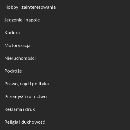
Hobby i zainteresowania
Jedzenie i napoje
Kariera
Motoryzacja
Nieruchomości
Podróże
Prawo, rząd i polityka
Przemysł i rolnictwo
Reklama i druk
Religia i duchowość