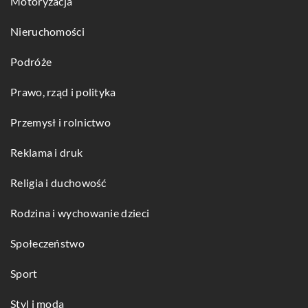
Motoryzacja
Nieruchomości
Podróże
Prawo, rząd i polityka
Przemysł i rolnictwo
Reklama i druk
Religia i duchowość
Rodzina i wychowanie dzieci
Społeczeństwo
Sport
Styl i moda