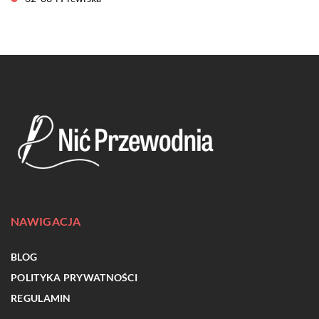
NAWIGACJA
BLOG
POLITYKA PRYWATNOŚCI
REGULAMIN